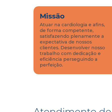
Missão
Atuar na cardiologia e afins,
de forma competente,
satisfazendo plenamente a
expectativa de nossos
clientes. Desenvolver nosso
trabalho com dedicação e
eficiência perseguindo a
perfeição.
Atendimento de 