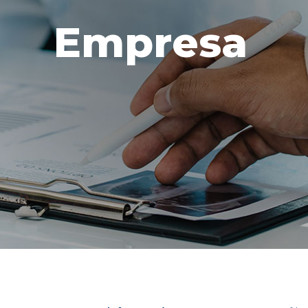
Empresa