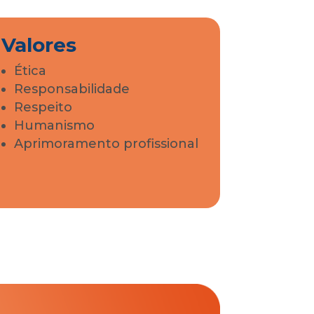
Valores
Ética
Responsabilidade
Respeito
Humanismo
Aprimoramento profissional