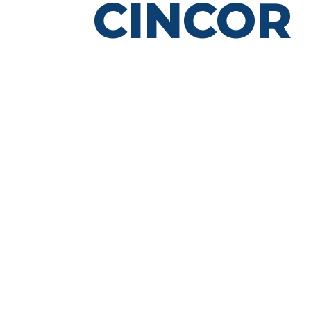
CINCOR