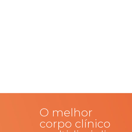
O melhor
corpo clínico