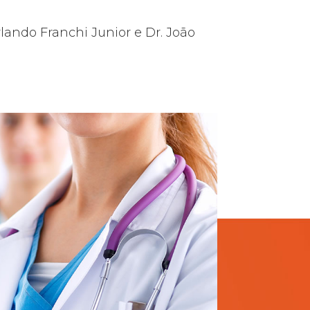
lando Franchi Junior e Dr. João