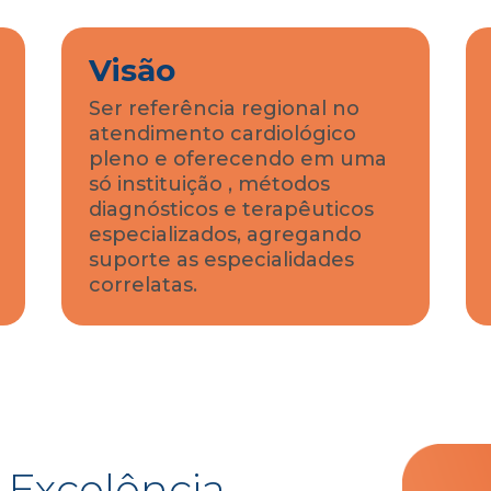
Visão
Ser referência regional no
atendimento cardiológico
pleno e oferecendo em uma
só instituição , métodos
diagnósticos e terapêuticos
especializados, agregando
suporte as especialidades
correlatas.
Excelência