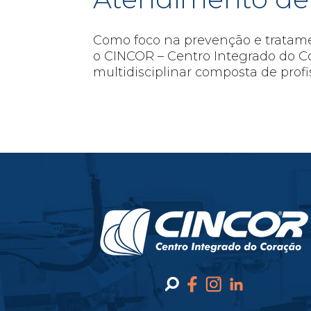
Como foco na prevenção e tratame
o CINCOR – Centro Integrado do 
multidisciplinar composta de profi